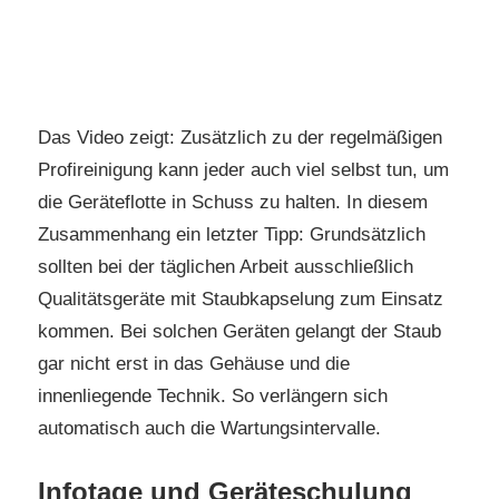
Das Video zeigt: Zusätzlich zu der regelmäßigen
Profireinigung kann jeder auch viel selbst tun, um
die Geräteflotte in Schuss zu halten. In diesem
Zusammenhang ein letzter Tipp: Grundsätzlich
sollten bei der täglichen Arbeit ausschließlich
Qualitätsgeräte mit Staubkapselung zum Einsatz
kommen. Bei solchen Geräten gelangt der Staub
gar nicht erst in das Gehäuse und die
innenliegende Technik. So verlängern sich
automatisch auch die Wartungsintervalle.
Infotage und Geräteschulung