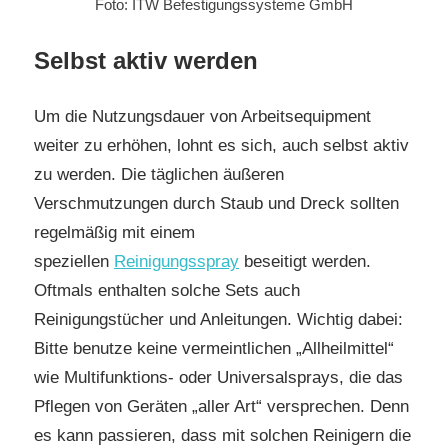
Foto: ITW Befestigungssysteme GmbH
Selbst aktiv werden
Um die Nutzungsdauer von Arbeitsequipment
weiter zu erhöhen, lohnt es sich, auch selbst aktiv
zu werden. Die täglichen äußeren
Verschmutzungen durch Staub und Dreck sollten
regelmäßig mit einem
speziellen
Reinigungsspray
beseitigt werden.
Oftmals enthalten solche Sets auch
Reinigungstücher und Anleitungen. Wichtig dabei:
Bitte benutze keine vermeintlichen „Allheilmittel“
wie Multifunktions- oder Universalsprays, die das
Pflegen von Geräten „aller Art“ versprechen. Denn
es kann passieren, dass mit solchen Reinigern die