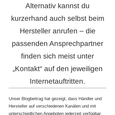
Alternativ kannst du
kurzerhand auch selbst beim
Hersteller anrufen – die
passenden Ansprechpartner
finden sich meist unter
„Kontakt“ auf den jeweiligen
Internetauftritten.
Unser Blogbeitrag hat gezeigt, dass Händler und
Hersteller auf verschiedenen Kanälen und mit
unterschiedlichen Angeboten jederzeit verfügbar