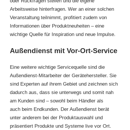
oder Rückfragen stellen und die eigene
Arbeitsweise hinterfragen. Wer an einer solchen
Veranstaltung teilnimmt, profitiert zudem von
Informationen über Produktneuheiten – eine
wichtige Quelle für Inspiration und neue Impulse.
Außendienst mit Vor-Ort-Service
Eine weitere wichtige Servicequelle sind die
Außendienst-Mitarbeiter der Gerätehersteller. Sie
sind Experten auf ihrem Gebiet und zeichnen sich
dadurch aus, dass sie unterwegs und somit nah
am Kunden sind – sowohl beim Händler als
auch beim Endkunden. Der Außendienst berät
unter anderem bei der Produktauswahl und
präsentiert Produkte und Systeme live vor Ort.