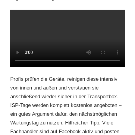
Profis prüfen die Geräte, reinigen diese intensiv
von innen und außen und verstauen sie
anschließend wieder sicher in der Transportbox.
ISP-Tage werden komplett kostenlos angeboten –
ein gutes Argument dafür, den nächstmöglichen
Wartungstag zu nutzen. Hilfreicher Tipp: Viele
Fachhändler sind auf Facebook aktiv und posten