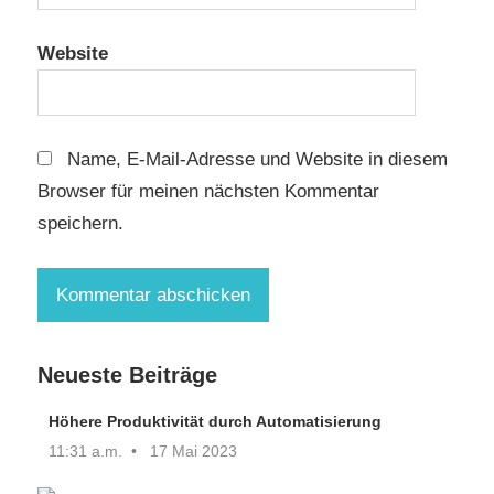
Website
Name, E-Mail-Adresse und Website in diesem
Browser für meinen nächsten Kommentar
speichern.
Neueste Beiträge
Höhere Produktivität durch Automatisierung
11:31 a.m.
17 Mai 2023