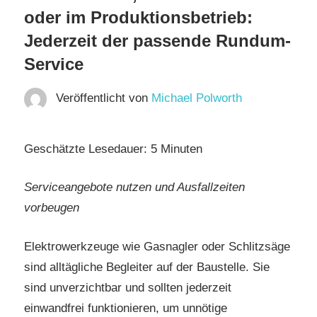
oder im Produktionsbetrieb:
Jederzeit der passende Rundum-
Service
Veröffentlicht von
Michael Polworth
Geschätzte Lesedauer:
5
Minuten
Serviceangebote nutzen und Ausfallzeiten
vorbeugen
Elektrowerkzeuge wie Gasnagler oder Schlitzsäge
sind alltägliche Begleiter auf der Baustelle. Sie
sind unverzichtbar und sollten jederzeit
einwandfrei funktionieren, um unnötige