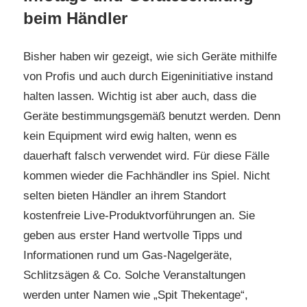
beim Händler
Bisher haben wir gezeigt, wie sich Geräte mithilfe
von Profis und auch durch Eigeninitiative instand
halten lassen. Wichtig ist aber auch, dass die
Geräte bestimmungsgemäß benutzt werden. Denn
kein Equipment wird ewig halten, wenn es
dauerhaft falsch verwendet wird. Für diese Fälle
kommen wieder die Fachhändler ins Spiel. Nicht
selten bieten Händler an ihrem Standort
kostenfreie Live-Produktvorführungen an. Sie
geben aus erster Hand wertvolle Tipps und
Informationen rund um Gas-Nagelgeräte,
Schlitzsägen & Co. Solche Veranstaltungen
werden unter Namen wie „Spit Thekentage“,