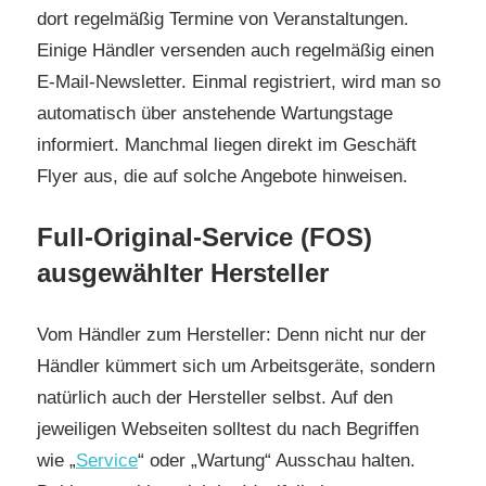
dort regelmäßig Termine von Veranstaltungen.
Einige Händler versenden auch regelmäßig einen
E-Mail-Newsletter. Einmal registriert, wird man so
automatisch über anstehende Wartungstage
informiert. Manchmal liegen direkt im Geschäft
Flyer aus, die auf solche Angebote hinweisen.
Full-Original-Service (FOS)
ausgewählter Hersteller
Vom Händler zum Hersteller: Denn nicht nur der
Händler kümmert sich um Arbeitsgeräte, sondern
natürlich auch der Hersteller selbst. Auf den
jeweiligen Webseiten solltest du nach Begriffen
wie „
Service
“ oder „Wartung“ Ausschau halten.