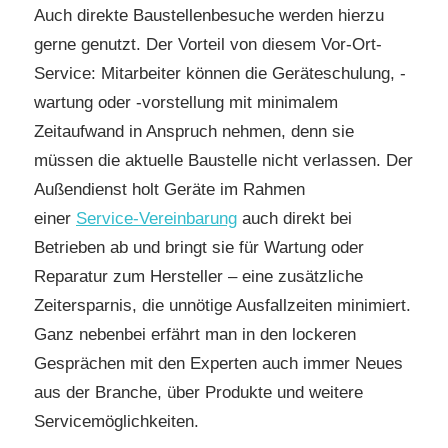
Auch direkte Baustellenbesuche werden hierzu
gerne genutzt. Der Vorteil von diesem Vor-Ort-
Service: Mitarbeiter können die Geräteschulung, -
wartung oder -vorstellung mit minimalem
Zeitaufwand in Anspruch nehmen, denn sie
müssen die aktuelle Baustelle nicht verlassen. Der
Außendienst holt Geräte im Rahmen
einer
Service-Vereinbarung
auch direkt bei
Betrieben ab und bringt sie für Wartung oder
Reparatur zum Hersteller – eine zusätzliche
Zeitersparnis, die unnötige Ausfallzeiten minimiert.
Ganz nebenbei erfährt man in den lockeren
Gesprächen mit den Experten auch immer Neues
aus der Branche, über Produkte und weitere
Servicemöglichkeiten.