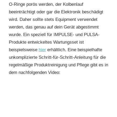
O-Ringe porös werden, der Kolbenlauf
beeinträchtigt oder gar die Elektronik beschädigt
wird. Daher sollte stets Equipment verwendet
werden, das genau auf dein Gerät abgestimmt
wurde. Ein speziell für IMPULSE- und PULSA-
Produkte entwickeltes Wartungsset ist
beispielsweise
hier
erhältlich. Eine beispielhafte
unkomplizierte Schritt-für-Schritt-Anleitung für die
regelmäßige Produktreinigung und Pflege gibt es in
dem nachfolgenden Video: