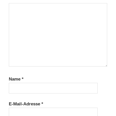
Name
*
E-Mail-Adresse
*