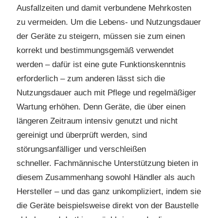
Ausfallzeiten und damit verbundene Mehrkosten
zu vermeiden. Um die Lebens- und Nutzungsdauer
der Geräte zu steigern, müssen sie zum einen
korrekt und bestimmungsgemäß verwendet
werden – dafür ist eine gute Funktionskenntnis
erforderlich – zum anderen lässt sich die
Nutzungsdauer auch mit Pflege und regelmäßiger
Wartung erhöhen. Denn Geräte, die über einen
längeren Zeitraum intensiv genutzt und nicht
gereinigt und überprüft werden, sind
störungsanfälliger und verschleißen
schneller. Fachmännische Unterstützung bieten in
diesem Zusammenhang sowohl Händler als auch
Hersteller – und das ganz unkompliziert, indem sie
die Geräte beispielsweise direkt von der Baustelle