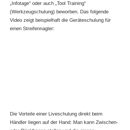
„Infotage“ oder auch „Tool Training“
(Werkzeugschulung) beworben. Das folgende
Video zeigt beispielhaft die Geräteschulung für
einen Streifennagler:
Die Vorteile einer Liveschulung direkt beim
Händler liegen auf der Hand: Man kann Zwischen-