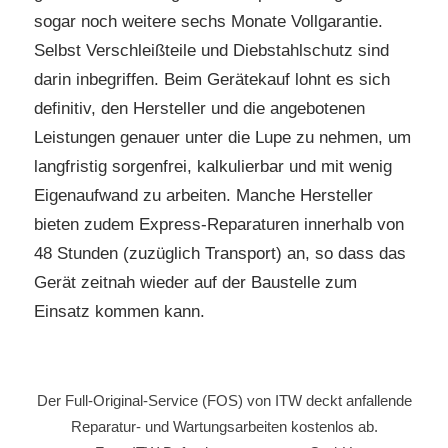
sogar noch weitere sechs Monate Vollgarantie.
Selbst Verschleißteile und Diebstahlschutz sind
darin inbegriffen. Beim Gerätekauf lohnt es sich
definitiv, den Hersteller und die angebotenen
Leistungen genauer unter die Lupe zu nehmen, um
langfristig sorgenfrei, kalkulierbar und mit wenig
Eigenaufwand zu arbeiten. Manche Hersteller
bieten zudem Express-Reparaturen innerhalb von
48 Stunden (zuzüglich Transport) an, so dass das
Gerät zeitnah wieder auf der Baustelle zum
Einsatz kommen kann.
Der Full-Original-Service (FOS) von ITW deckt anfallende
Reparatur- und Wartungsarbeiten kostenlos ab.