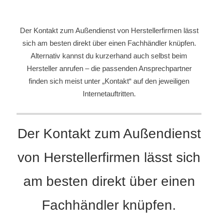
Der Kontakt zum Außendienst von Herstellerfirmen lässt
sich am besten direkt über einen Fachhändler knüpfen.
Alternativ kannst du kurzerhand auch selbst beim
Hersteller anrufen – die passenden Ansprechpartner
finden sich meist unter „Kontakt“ auf den jeweiligen
Internetauftritten.
Der Kontakt zum Außendienst
von Herstellerfirmen lässt sich
am besten direkt über einen
Fachhändler knüpfen.