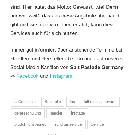
sind. Hier lautet das Motto: Gewusst, wie! Denn
nur wer weiß, dass es diese Angebote überhaupt
gibt und wie man von ihnen erfährt, kann diese
Services auch für sich nutzen.
Immer gut informiert über anstehende Termine bei
Händlern und Herstellern bist du auch auf unseren
Social Media Kanälen von
Spit Paslode Germany
->
Facebook
und
Instagram
.
außendienst
Baustelle
fos
full-original-service
geräteschulung
händler
infotage
produktionsbetrieb
rundrumservice
Service