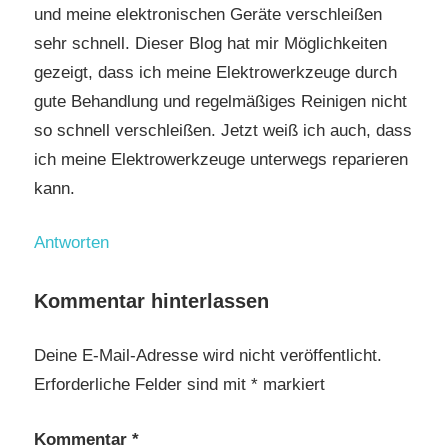
und meine elektronischen Geräte verschleißen
sehr schnell. Dieser Blog hat mir Möglichkeiten
gezeigt, dass ich meine Elektrowerkzeuge durch
gute Behandlung und regelmäßiges Reinigen nicht
so schnell verschleißen. Jetzt weiß ich auch, dass
ich meine Elektrowerkzeuge unterwegs reparieren
kann.
Antworten
Kommentar hinterlassen
Deine E-Mail-Adresse wird nicht veröffentlicht.
Erforderliche Felder sind mit
*
markiert
Kommentar
*