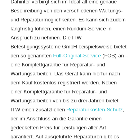
Dahinter verbirgt sich im Idealfall eine genaue
Beschreibung von den verschiedenen Wartungs-
und Reparaturmöglichkeiten. Es kann sich zudem
langfristig lohnen, einen Rundum-Service in
Anspruch zu nehmen. Die ITW
Befestigungssysteme GmbH beispielsweise bietet
den so genannten
Full-Original-Service
(FOS) an –
eine Komplettgarantie für Reparatur- und
Wartungsarbeiten. Das Gerät kann hierfür nach
dem Kauf kostenlos registriert werden. Neben
einer Komplettgarantie für Reparatur- und
Wartungsarbeiten von bis zu drei Jahren bietet
ITW einen zusätzlichen
Reparaturkosten-Schutz
,
der im Anschluss an die Garantie einen
gedeckelten Preis für Leistungen aller Art
garantiert. Auf ausgeführte Reparaturen gibt es