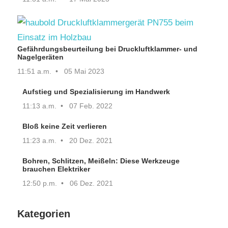
Gefährdungsbeurteilung bei Druckluftklammer- und
Nagelgeräten
11:51 a.m.
05 Mai 2023
Aufstieg und Spezialisierung im Handwerk
11:13 a.m.
07 Feb. 2022
Bloß keine Zeit verlieren
11:23 a.m.
20 Dez. 2021
Bohren, Schlitzen, Meißeln: Diese Werkzeuge
brauchen Elektriker
12:50 p.m.
06 Dez. 2021
Kategorien