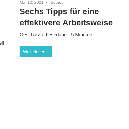
Mai 12, 2021
Betrieb
Sechs Tipps für eine
effektivere Arbeitsweise
Geschätzte Lesedauer:
5
Minuten
ll
Weiterlesen