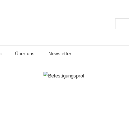
ungsprofi
Suche
h
Über uns
Newsletter