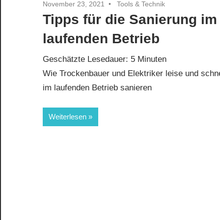
November 23, 2021
Tools & Technik
Tipps für die Sanierung im
laufenden Betrieb
Geschätzte Lesedauer:
5
Minuten
Wie Trockenbauer und Elektriker leise und schne
im laufenden Betrieb sanieren
Weiterlesen