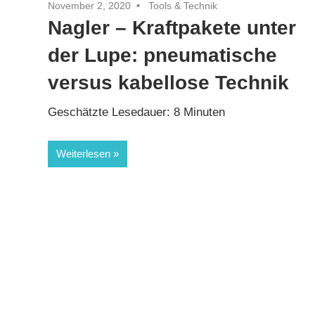
November 2, 2020
Tools & Technik
Nagler – Kraftpakete unter
der Lupe: pneumatische
versus kabellose Technik
Geschätzte Lesedauer:
8
Minuten
Weiterlesen