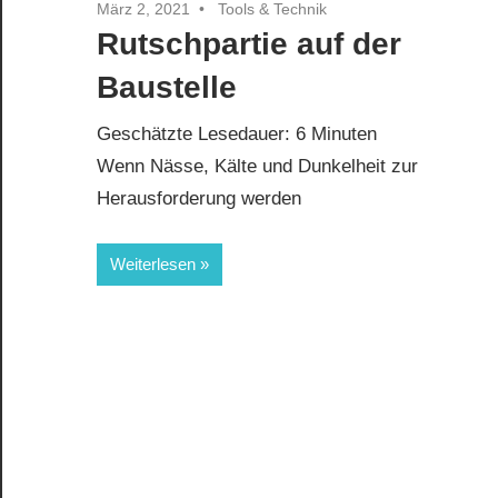
März 2, 2021
Tools & Technik
Rutschpartie auf der
Baustelle
Geschätzte Lesedauer:
6
Minuten
Wenn Nässe, Kälte und Dunkelheit zur
Herausforderung werden
Weiterlesen