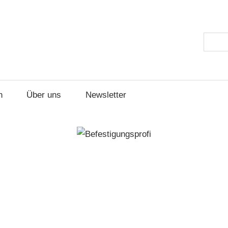
ungsprofi
Suche
h
Über uns
Newsletter