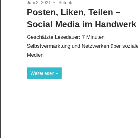
Juni 2, 2021
Betrieb
Posten, Liken, Teilen –
Social Media im Handwerk
Geschätzte Lesedauer:
7
Minuten
Selbstvermarktung und Netzwerken über sozial
Medien
Weiterlesen