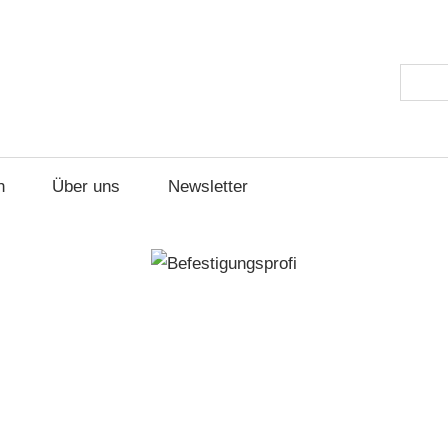
ungsprofi
Suche
h
Über uns
Newsletter