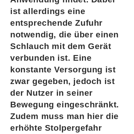
ist allerdings eine
entsprechende Zufuhr
notwendig, die über einen
Schlauch mit dem Gerät
verbunden ist. Eine
konstante Versorgung ist
zwar gegeben, jedoch ist
der Nutzer in seiner
Bewegung eingeschränkt.
Zudem muss man hier die
erhöhte Stolpergefahr