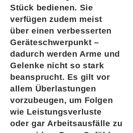
Stück bedienen. Sie
verfügen zudem meist
über einen verbesserten
Geräteschwerpunkt –
dadurch werden Arme und
Gelenke nicht so stark
beansprucht. Es gilt vor
allem Überlastungen
vorzubeugen, um Folgen
wie Leistungsverluste
oder gar Arbeitsausfälle zu