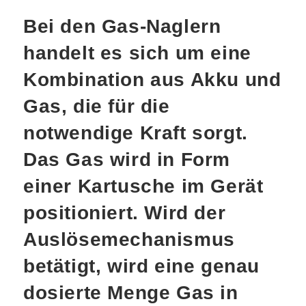
Bei den Gas-Naglern
handelt es sich um eine
Kombination aus Akku und
Gas, die für die
notwendige Kraft sorgt.
Das Gas wird in Form
einer Kartusche im Gerät
positioniert. Wird der
Auslösemechanismus
betätigt, wird eine genau
dosierte Menge Gas in