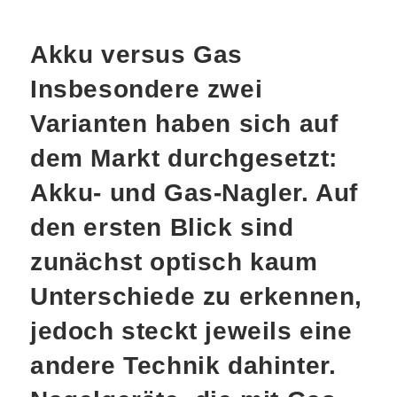
Akku versus Gas
Insbesondere zwei
Varianten haben sich auf
dem Markt durchgesetzt:
Akku- und Gas-Nagler. Auf
den ersten Blick sind
zunächst optisch kaum
Unterschiede zu erkennen,
jedoch steckt jeweils eine
andere Technik dahinter.