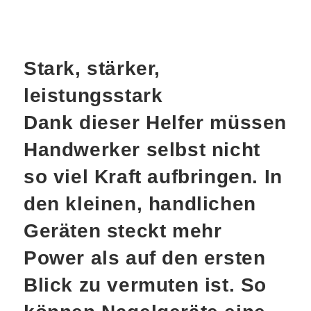
Stark, stärker,
leistungsstark
Dank dieser Helfer müssen
Handwerker selbst nicht
so viel Kraft aufbringen. In
den kleinen, handlichen
Geräten steckt mehr
Power als auf den ersten
Blick zu vermuten ist. So