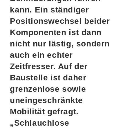
kann. Ein ständiger
Positionswechsel beider
Komponenten ist dann
nicht nur lästig, sondern
auch ein echter
Zeitfresser. Auf der
Baustelle ist daher
grenzenlose sowie
uneingeschränkte
Mobilität gefragt.
„Schlauchlose