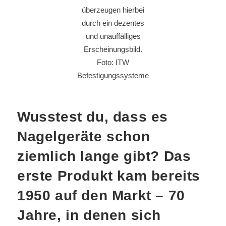
überzeugen hierbei
durch ein dezentes
und unauffälliges
Erscheinungsbild.
Foto: ITW
Befestigungssysteme
Wusstest du, dass es
Nagelgeräte schon
ziemlich lange gibt? Das
erste Produkt kam bereits
1950 auf den Markt – 70
Jahre, in denen sich