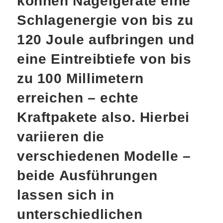
können Nagelgeräte eine
Schlagenergie von bis zu
120 Joule aufbringen und
eine Eintreibtiefe von bis
zu 100 Millimetern
erreichen – echte
Kraftpakete also. Hierbei
variieren die
verschiedenen Modelle –
beide Ausführungen
lassen sich in
unterschiedlichen