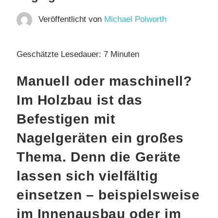
Veröffentlicht von
Michael Polworth
Geschätzte Lesedauer:
7
Minuten
Manuell oder maschinell?
Im Holzbau ist das
Befestigen mit
Nagelgeräten ein großes
Thema. Denn die Geräte
lassen sich vielfältig
einsetzen – beispielsweise
im Innenausbau oder im