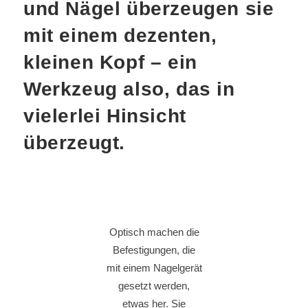
und Nägel überzeugen sie
mit einem dezenten,
kleinen Kopf – ein
Werkzeug also, das in
vielerlei Hinsicht
überzeugt.
Optisch machen die
Befestigungen, die
mit einem Nagelgerät
gesetzt werden,
etwas her. Sie