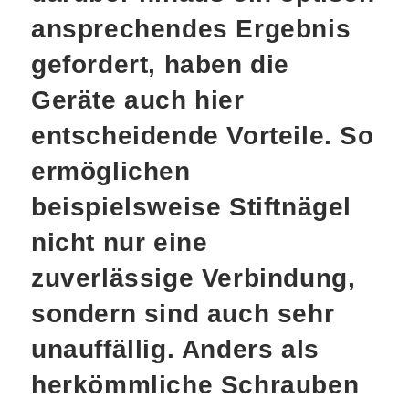
ansprechendes Ergebnis
gefordert, haben die
Geräte auch hier
entscheidende Vorteile. So
ermöglichen
beispielsweise Stiftnägel
nicht nur eine
zuverlässige Verbindung,
sondern sind auch sehr
unauffällig. Anders als
herkömmliche Schrauben