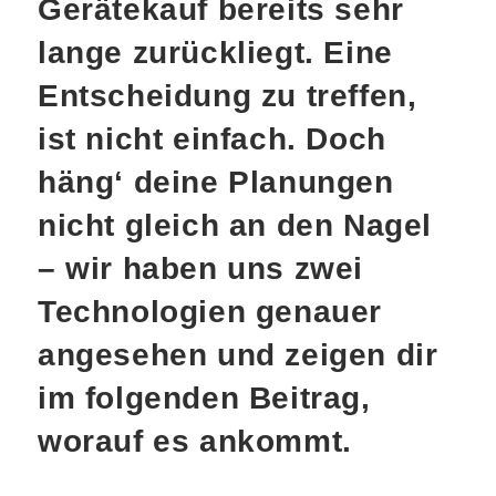
Gerätekauf bereits sehr
lange zurückliegt. Eine
Entscheidung zu treffen,
ist nicht einfach. Doch
häng‘ deine Planungen
nicht gleich an den Nagel
– wir haben uns zwei
Technologien genauer
angesehen und zeigen dir
im folgenden Beitrag,
worauf es ankommt.