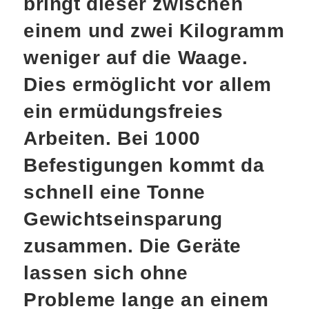
bringt dieser zwischen
einem und zwei Kilogramm
weniger auf die Waage.
Dies ermöglicht vor allem
ein ermüdungsfreies
Arbeiten. Bei 1000
Befestigungen kommt da
schnell eine Tonne
Gewichtseinsparung
zusammen. Die Geräte
lassen sich ohne
Probleme lange an einem