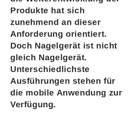
Produkte hat sich
zunehmend an dieser
Anforderung orientiert.
Doch Nagelgerät ist nicht
gleich Nagelgerät.
Unterschiedlichste
Ausführungen stehen für
die mobile Anwendung zur
Verfügung.