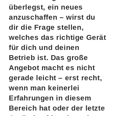
überlegst, ein neues
anzuschaffen – wirst du
dir die Frage stellen,
welches das richtige Gerät
für dich und deinen
Betrieb ist. Das große
Angebot macht es nicht
gerade leicht – erst recht,
wenn man keinerlei
Erfahrungen in diesem
Bereich hat oder der letzte