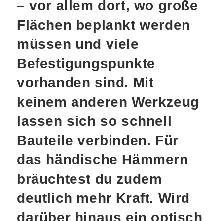
– vor allem dort, wo große
Flächen beplankt werden
müssen und viele
Befestigungspunkte
vorhanden sind. Mit
keinem anderen Werkzeug
lassen sich so schnell
Bauteile verbinden. Für
das händische Hämmern
bräuchtest du zudem
deutlich mehr Kraft. Wird
darüber hinaus ein optisch