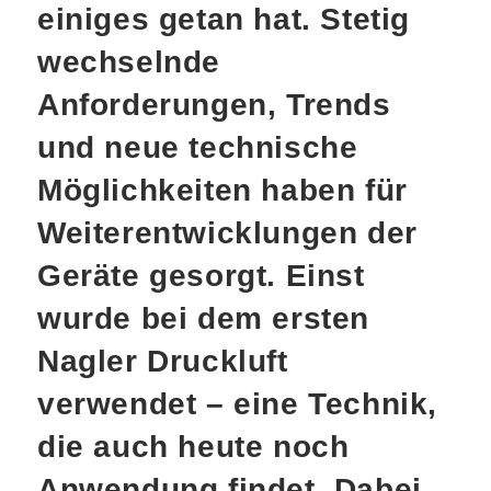
einiges getan hat. Stetig
wechselnde
Anforderungen, Trends
und neue technische
Möglichkeiten haben für
Weiterentwicklungen der
Geräte gesorgt. Einst
wurde bei dem ersten
Nagler Druckluft
verwendet – eine Technik,
die auch heute noch
Anwendung findet. Dabei