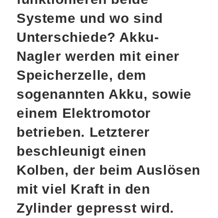
Systeme und wo sind
Unterschiede? Akku-
Nagler werden mit einer
Speicherzelle, dem
sogenannten Akku, sowie
einem Elektromotor
betrieben. Letzterer
beschleunigt einen
Kolben, der beim Auslösen
mit viel Kraft in den
Zylinder gepresst wird.