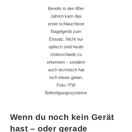
Bereits in den 80er
Jahren kam das
erste schlauchlose
Nagelgerät zum
Einsatz. Nicht nur
optisch sind heute
Unterschiede zu
erkennen – sondern
auch technisch hat
sich etwas getan.
Foto: ITW
Befestigungssysteme
Wenn du noch kein Gerät
hast – oder gerade