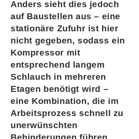
Anders sieht dies jedoch
auf Baustellen aus – eine
stationäre Zufuhr ist hier
nicht gegeben, sodass ein
Kompressor mit
entsprechend langem
Schlauch in mehreren
Etagen benötigt wird –
eine Kombination, die im
Arbeitsprozess schnell zu
unerwünschten
Behinderungen führen