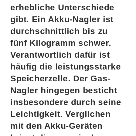
erhebliche Unterschiede
gibt. Ein Akku-Nagler ist
durchschnittlich bis zu
fünf Kilogramm schwer.
Verantwortlich dafür ist
häufig die leistungsstarke
Speicherzelle. Der Gas-
Nagler hingegen besticht
insbesondere durch seine
Leichtigkeit. Verglichen
mit den Akku-Geräten