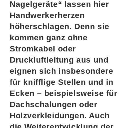
Nagelgeräte“ lassen hier
Handwerkerherzen
höherschlagen. Denn sie
kommen ganz ohne
Stromkabel oder
Druckluftleitung aus und
eignen sich insbesondere
für knifflige Stellen und in
Ecken – beispielsweise für
Dachschalungen oder
Holzverkleidungen. Auch
die Weiterentwicklung der