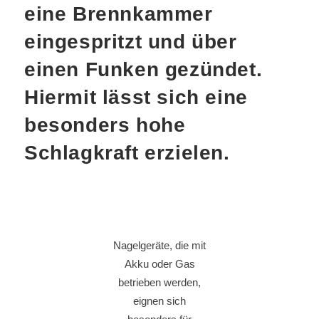
eine Brennkammer
eingespritzt und über
einen Funken gezündet.
Hiermit lässt sich eine
besonders hohe
Schlagkraft erzielen.
Nagelgeräte, die mit
Akku oder Gas
betrieben werden,
eignen sich