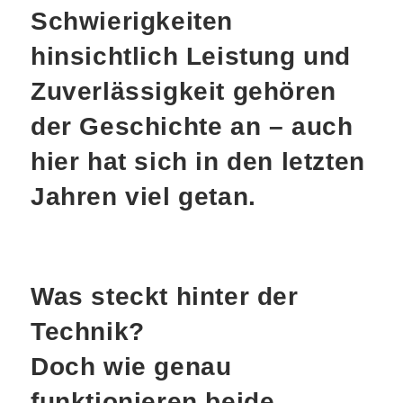
Schwierigkeiten
hinsichtlich Leistung und
Zuverlässigkeit gehören
der Geschichte an – auch
hier hat sich in den letzten
Jahren viel getan.
Was steckt hinter der
Technik?
Doch wie genau
funktionieren beide