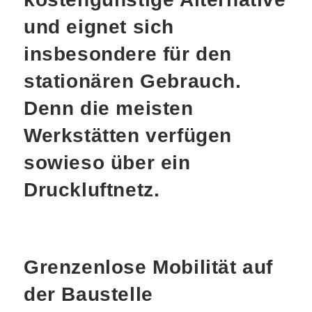
und eignet sich
insbesondere für den
stationären Gebrauch.
Denn die meisten
Werkstätten verfügen
sowieso über ein
Druckluftnetz.
Grenzenlose Mobilität auf
der Baustelle