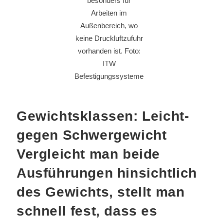
besonders für
Arbeiten im
Außenbereich, wo
keine Druckluftzufuhr
vorhanden ist. Foto:
ITW
Befestigungssysteme
Gewichtsklassen: Leicht-
gegen Schwergewicht
Vergleicht man beide
Ausführungen hinsichtlich
des Gewichts, stellt man
schnell fest, dass es