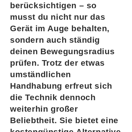
berücksichtigen – so
musst du nicht nur das
Gerät im Auge behalten,
sondern auch ständig
deinen Bewegungsradius
prüfen. Trotz der etwas
umständlichen
Handhabung erfreut sich
die Technik dennoch
weiterhin großer
Beliebtheit. Sie bietet eine
kostengünstige Alternative