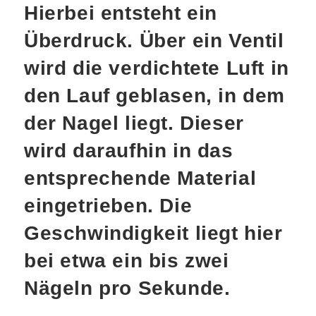
Hierbei entsteht ein
Überdruck. Über ein Ventil
wird die verdichtete Luft in
den Lauf geblasen, in dem
der Nagel liegt. Dieser
wird daraufhin in das
entsprechende Material
eingetrieben. Die
Geschwindigkeit liegt hier
bei etwa ein bis zwei
Nägeln pro Sekunde.