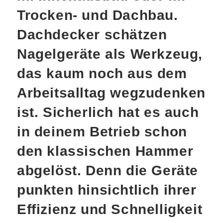
Trocken- und Dachbau.
Dachdecker schätzen
Nagelgeräte als Werkzeug,
das kaum noch aus dem
Arbeitsalltag wegzudenken
ist. Sicherlich hat es auch
in deinem Betrieb schon
den klassischen Hammer
abgelöst. Denn die Geräte
punkten hinsichtlich ihrer
Effizienz und Schnelligkeit