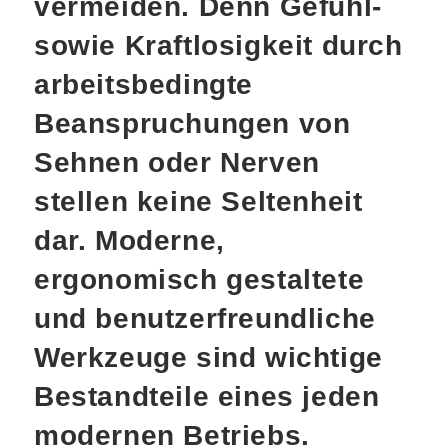
vermeiden. Denn Gefühl-
sowie Kraftlosigkeit durch
arbeitsbedingte
Beanspruchungen von
Sehnen oder Nerven
stellen keine Seltenheit
dar. Moderne,
ergonomisch gestaltete
und benutzerfreundliche
Werkzeuge sind wichtige
Bestandteile eines jeden
modernen Betriebs.