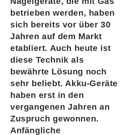
Nagelgeräte, die mit Gas
betrieben werden, haben
sich bereits vor über 30
Jahren auf dem Markt
etabliert. Auch heute ist
diese Technik als
bewährte Lösung noch
sehr beliebt. Akku-Geräte
haben erst in den
vergangenen Jahren an
Zuspruch gewonnen.
Anfängliche