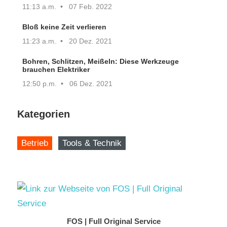
11:13 a.m.
07 Feb. 2022
Bloß keine Zeit verlieren
11:23 a.m.
20 Dez. 2021
Bohren, Schlitzen, Meißeln: Diese Werkzeuge
brauchen Elektriker
12:50 p.m.
06 Dez. 2021
Kategorien
Betrieb
Tools & Technik
FOS | Full Original Service