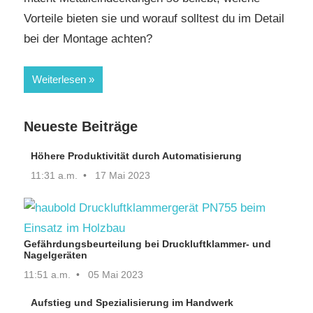
Vorteile bieten sie und worauf solltest du im Detail
bei der Montage achten?
Weiterlesen
Neueste Beiträge
Höhere Produktivität durch Automatisierung
11:31 a.m.
17 Mai 2023
Gefährdungsbeurteilung bei Druckluftklammer- und
Nagelgeräten
11:51 a.m.
05 Mai 2023
Aufstieg und Spezialisierung im Handwerk