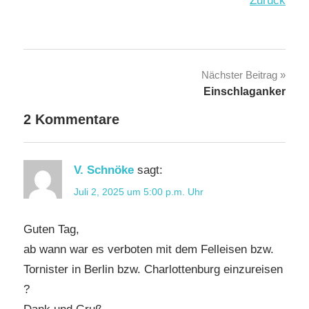
Zurück
Beitragsnavigation
Nächster Beitrag
Einschlaganker
2 Kommentare
V. Schnöke
sagt:
Juli 2, 2025 um 5:00 p.m. Uhr
Guten Tag,
ab wann war es verboten mit dem Felleisen bzw.
Tornister in Berlin bzw. Charlottenburg einzureisen
?