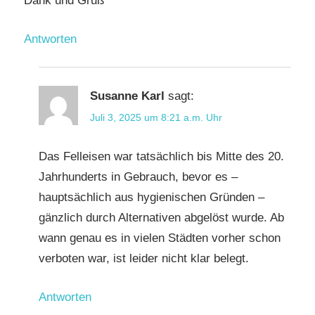
Dank und Gruß
Antworten
Susanne Karl
sagt:
Juli 3, 2025 um 8:21 a.m. Uhr
Das Felleisen war tatsächlich bis Mitte des 20.
Jahrhunderts in Gebrauch, bevor es –
hauptsächlich aus hygienischen Gründen –
gänzlich durch Alternativen abgelöst wurde. Ab
wann genau es in vielen Städten vorher schon
verboten war, ist leider nicht klar belegt.
Antworten