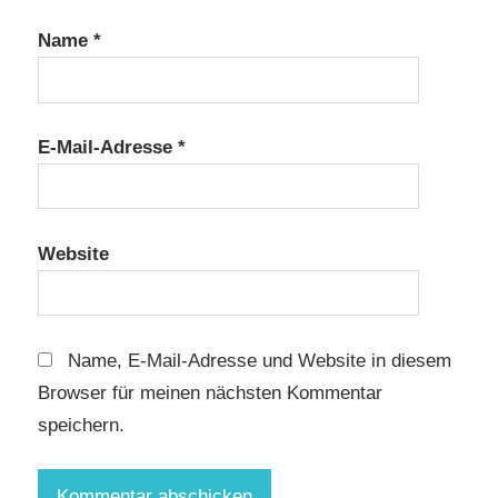
Name
*
E-Mail-Adresse
*
Website
Name, E-Mail-Adresse und Website in diesem
Browser für meinen nächsten Kommentar
speichern.