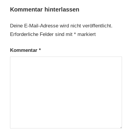
Kommentar hinterlassen
Deine E-Mail-Adresse wird nicht veröffentlicht.
Erforderliche Felder sind mit
*
markiert
Kommentar
*