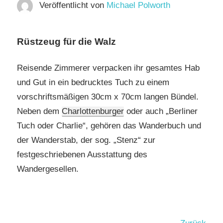
Veröffentlicht von
Michael Polworth
Rüstzeug für die Walz
Reisende Zimmerer verpacken ihr gesamtes Hab
und Gut in ein bedrucktes Tuch zu einem
vorschriftsmäßigen 30cm x 70cm langen Bündel.
Neben dem
Charlottenburger
oder auch „Berliner
Tuch oder Charlie“, gehören das Wanderbuch und
der Wanderstab, der sog. „Stenz“ zur
festgeschriebenen Ausstattung des
Wandergesellen.