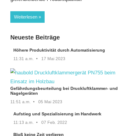
Weiterlesen
Neueste Beiträge
Höhere Produktivität durch Automatisierung
11:31 a.m.
17 Mai 2023
Gefährdungsbeurteilung bei Druckluftklammer- und
Nagelgeräten
11:51 a.m.
05 Mai 2023
Aufstieg und Spezialisierung im Handwerk
11:13 a.m.
07 Feb. 2022
Bloß keine Zeit verlieren