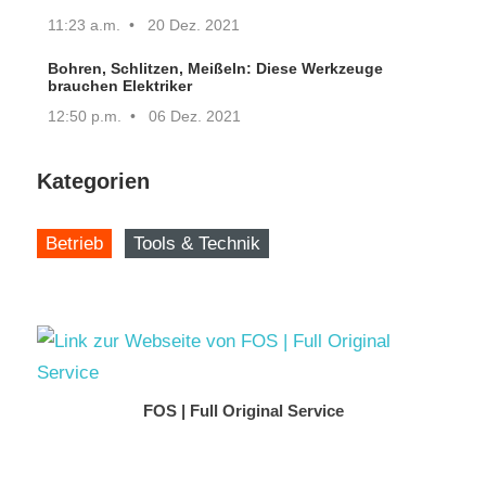
11:23 a.m.
20 Dez. 2021
Bohren, Schlitzen, Meißeln: Diese Werkzeuge
brauchen Elektriker
12:50 p.m.
06 Dez. 2021
Kategorien
Betrieb
Tools & Technik
FOS | Full Original Service