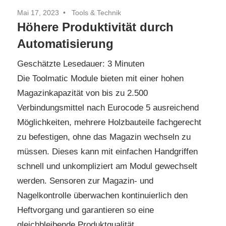
Mai 17, 2023
Tools & Technik
Höhere Produktivität durch
Automatisierung
Geschätzte Lesedauer:
3
Minuten
Die Toolmatic Module bieten mit einer hohen
Magazinkapazität von bis zu 2.500
Verbindungsmittel nach Eurocode 5 ausreichend
Möglichkeiten, mehrere Holzbauteile fachgerecht
zu befestigen, ohne das Magazin wechseln zu
müssen. Dieses kann mit einfachen Handgriffen
schnell und unkompliziert am Modul gewechselt
werden. Sensoren zur Magazin- und
Nagelkontrolle überwachen kontinuierlich den
Heftvorgang und garantieren so eine
gleichbleibende Produktqualität.