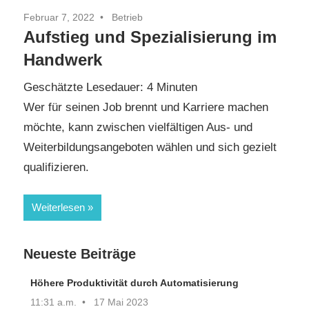
Februar 7, 2022
Betrieb
Aufstieg und Spezialisierung im
Handwerk
Geschätzte Lesedauer:
4
Minuten
Wer für seinen Job brennt und Karriere machen
möchte, kann zwischen vielfältigen Aus- und
Weiterbildungsangeboten wählen und sich gezielt
qualifizieren.
Weiterlesen
Neueste Beiträge
Höhere Produktivität durch Automatisierung
11:31 a.m.
17 Mai 2023