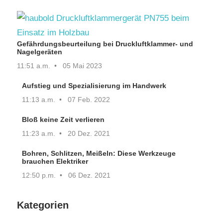
Gefährdungsbeurteilung bei Druckluftklammer- und
Nagelgeräten
11:51 a.m.
05 Mai 2023
Aufstieg und Spezialisierung im Handwerk
11:13 a.m.
07 Feb. 2022
Bloß keine Zeit verlieren
11:23 a.m.
20 Dez. 2021
Bohren, Schlitzen, Meißeln: Diese Werkzeuge
brauchen Elektriker
12:50 p.m.
06 Dez. 2021
Kategorien